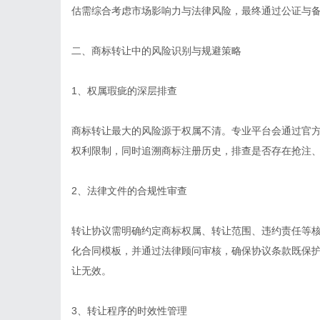
估需综合考虑市场影响力与法律风险，最终通过公证与
二、商标转让中的风险识别与规避策略
1、权属瑕疵的深层排查
商标转让最大的风险源于权属不清。专业平台会通过官
权利限制，同时追溯商标注册历史，排查是否存在抢注、
2、法律文件的合规性审查
转让协议需明确约定商标权属、转让范围、违约责任等
化合同模板，并通过法律顾问审核，确保协议条款既保
让无效。
3、转让程序的时效性管理