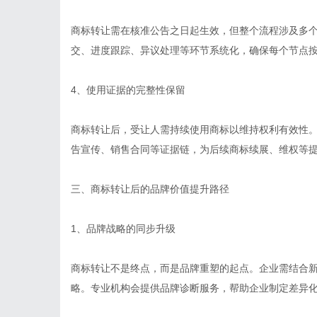
商标转让需在核准公告之日起生效，但整个流程涉及多
交、进度跟踪、异议处理等环节系统化，确保每个节点
4、使用证据的完整性保留
商标转让后，受让人需持续使用商标以维持权利有效性
告宣传、销售合同等证据链，为后续商标续展、维权等
三、商标转让后的品牌价值提升路径
1、品牌战略的同步升级
商标转让不是终点，而是品牌重塑的起点。企业需结合
略。专业机构会提供品牌诊断服务，帮助企业制定差异