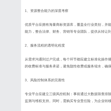
1、资源整合能力的深度考察
优质平台应拥有海量商标资源库，覆盖全行业类别，并
能力，整合法律、财务、营销等专业团队，提供从转让
2、服务流程的透明化程度
从需求沟通到过户完成，每个环节都应建立标准化操作
的收费标准与服务承诺，避免隐性收费或服务缩水，确
3、风险控制体系的完善性
专业平台应建立三级风控机制：事前通过大数据筛查排
监测与维权支持。同时，需购买专业责任险，为企业转