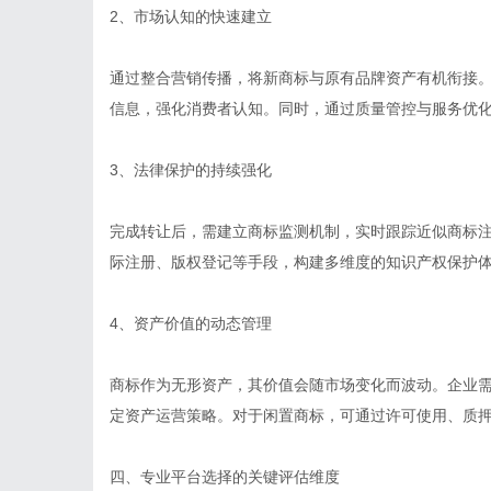
2、市场认知的快速建立
通过整合营销传播，将新商标与原有品牌资产有机衔接
信息，强化消费者认知。同时，通过质量管控与服务优
3、法律保护的持续强化
完成转让后，需建立商标监测机制，实时跟踪近似商标
际注册、版权登记等手段，构建多维度的知识产权保护
4、资产价值的动态管理
商标作为无形资产，其价值会随市场变化而波动。企业
定资产运营策略。对于闲置商标，可通过许可使用、质
四、专业平台选择的关键评估维度