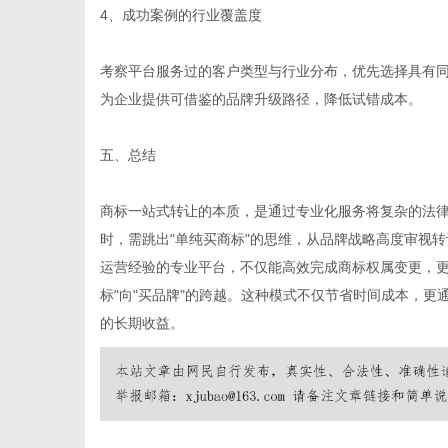
4、成功案例的行业覆盖度
考察平台服务过的客户类型与行业分布，优先选择具有
为企业提供可借鉴的品牌升级路径，降低试错成本。
五、总结
商标一站式转让的本质，是通过专业化服务将复杂的法
时，需跳出"单纯买商标"的思维，从品牌战略高度审视
运营经验的专业平台，不仅能高效完成商标权属变更，更
标"向"买品牌"的跨越。这种模式不仅节省时间成本，
的长期收益。