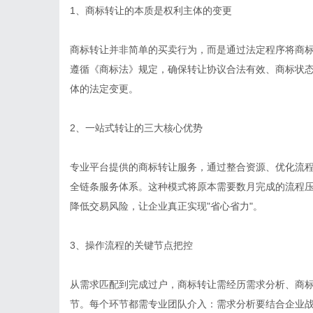
1、商标转让的本质是权利主体的变更
商标转让并非简单的买卖行为，而是通过法定程序将商
遵循《商标法》规定，确保转让协议合法有效、商标状
体的法定变更。
2、一站式转让的三大核心优势
专业平台提供的商标转让服务，通过整合资源、优化流
全链条服务体系。这种模式将原本需要数月完成的流程
降低交易风险，让企业真正实现"省心省力"。
3、操作流程的关键节点把控
从需求匹配到完成过户，商标转让需经历需求分析、商
节。每个环节都需专业团队介入：需求分析要结合企业