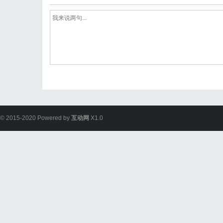
© 2015-2020 Powered by
互动网
X1.0