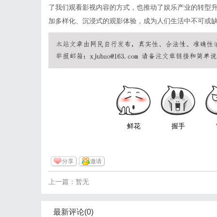
了我们观看影视内容的方式，也推动了娱乐产业的转型
加多样化、沉浸式的观影体验，成为人们生活中不可或
鲜花
握手
分享
邀请
上一篇：暂无
最新评论(0)