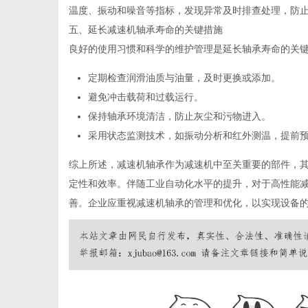
温度、振动和噪音等指标，发现异常及时排查处理，防
五、延长减速机轴承寿命的关键措施
良好的使用习惯和科学的维护管理是延长轴承寿命的关
定期检查润滑油质与油量，及时更换或添加。
避免冲击载荷和过载运行。
保持轴承环境清洁，防止灰尘和污物进入。
采用状态监测技术，如振动分析和红外测温，提前
综上所述，减速机轴承作为减速机中至关重要的部件，
定性和效率。伴随工业自动化水平的提升，对于高性能
善。企业应重视减速机轴承的管理和优化，以实现设备