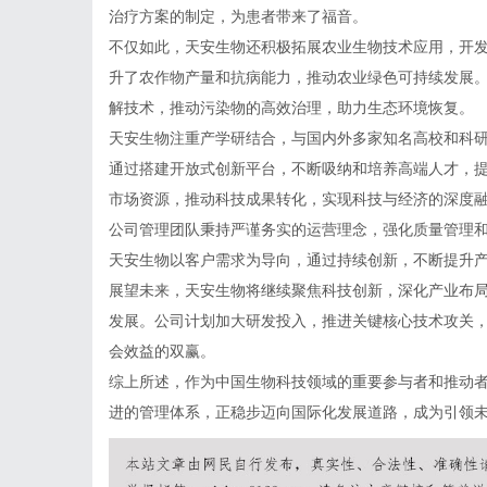
治疗方案的制定，为患者带来了福音。
不仅如此，天安生物还积极拓展农业生物技术应用，开
升了农作物产量和抗病能力，推动农业绿色可持续发展
解技术，推动污染物的高效治理，助力生态环境恢复。
天安生物注重产学研结合，与国内外多家知名高校和科
通过搭建开放式创新平台，不断吸纳和培养高端人才，
市场资源，推动科技成果转化，实现科技与经济的深度
公司管理团队秉持严谨务实的运营理念，强化质量管理
天安生物以客户需求为导向，通过持续创新，不断提升
展望未来，天安生物将继续聚焦科技创新，深化产业布
发展。公司计划加大研发投入，推进关键核心技术攻关
会效益的双赢。
综上所述，作为中国生物科技领域的重要参与者和推动
进的管理体系，正稳步迈向国际化发展道路，成为引领