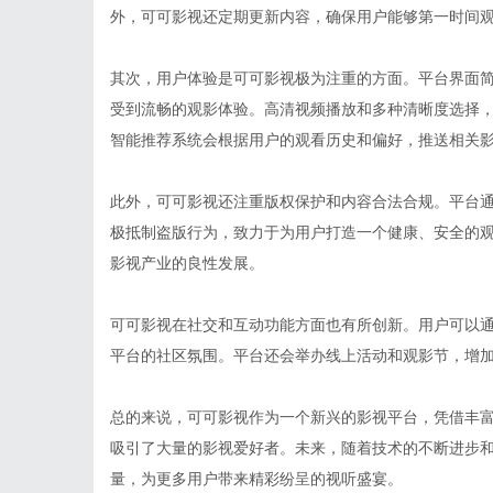
外，可可影视还定期更新内容，确保用户能够第一时间
其次，用户体验是可可影视极为注重的方面。平台界面
受到流畅的观影体验。高清视频播放和多种清晰度选择
智能推荐系统会根据用户的观看历史和偏好，推送相关
此外，可可影视还注重版权保护和内容合法合规。平台
极抵制盗版行为，致力于为用户打造一个健康、安全的
影视产业的良性发展。
可可影视在社交和互动功能方面也有所创新。用户可以
平台的社区氛围。平台还会举办线上活动和观影节，增
总的来说，可可影视作为一个新兴的影视平台，凭借丰
吸引了大量的影视爱好者。未来，随着技术的不断进步
量，为更多用户带来精彩纷呈的视听盛宴。