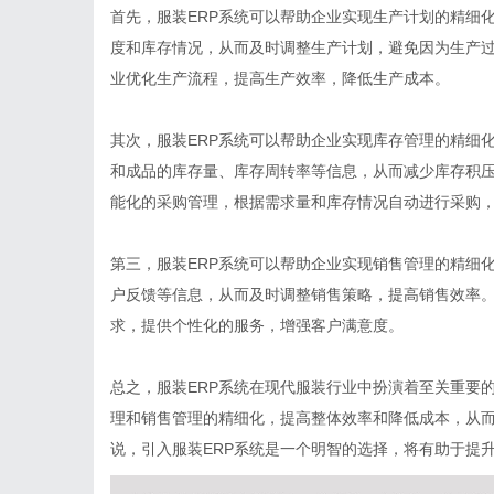
首先，服装ERP系统可以帮助企业实现生产计划的精细
度和库存情况，从而及时调整生产计划，避免因为生产过
业优化生产流程，提高生产效率，降低生产成本。
其次，服装ERP系统可以帮助企业实现库存管理的精细
和成品的库存量、库存周转率等信息，从而减少库存积压
能化的采购管理，根据需求量和库存情况自动进行采购
第三，服装ERP系统可以帮助企业实现销售管理的精细
户反馈等信息，从而及时调整销售策略，提高销售效率。
求，提供个性化的服务，增强客户满意度。
总之，服装ERP系统在现代服装行业中扮演着至关重要
理和销售管理的精细化，提高整体效率和降低成本，从
说，引入服装ERP系统是一个明智的选择，将有助于提