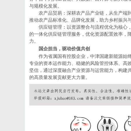
与规模化发展。
农产品贸易：深耕农产品产业链，从生产端
推动农产品标准化、品牌化发展，助力乡村振兴
供应链管理：以资源整合与流程优化为核心
的一体化供应链管理服务，优化资源配置效率，
力。
国企担当，驱动价值共创
作为省属国有控股企业，中津国建新能源始终秉
专业的资本运作能力、稳健的风险管控体系、高
坚信，通过深度融合产业资源与运营能力，构建
的高质量发展贡献更大力量。