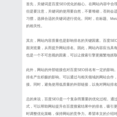
首先，关键词是百度SEO优化的核心。在网站内容中合
但是要注意，关键词的使用要自然，不要堆砌，否则会
习惯，选择合适的关键词进行优化。同时，在标题、Met
的相关性。
其次，网站内容质量也是影响排名的关键因素。百度SE
面浏览量，从而提升网站排名。因此，网站内容应当具
也是一个不可忽视的因素，可以让搜索引擎更频繁地抓
此外，网站的外部链接也对百度SEO排名有一定的影响
排名产生积极的影响。可以通过与相关领域的网站合作
接。同时，避免使用低质量的外部链接，以免对网站排
总的来说，百度SEO是一个复杂而重要的优化过程。通
式，可以帮助网站提升在百度搜索结果中的排名，吸引
时调整优化策略，保持网站的竞争力。希望本文的介绍对