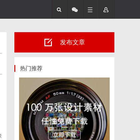
发布文章
热门推荐
景