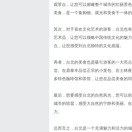
观景台，让您可以俯瞰整个城市的壮丽景色
美食，是一个集购物、观光和美食于一体的
其次，对于喜欢文化艺术的游客，台北也有
艺术品，让您可以领略中国传统文化的魅力
点，让您感受到台北独特的文化底蕴。
再者，台北的美食也是吸引游客的一大亮点
尝。在鼎泰丰品尝正宗的小笼包、在士林夜
多特色咖啡馆和茶馆，让您在品尝美食的同
最后，想要感受台北的自然风光，您可以前
城市的喧嚣，感受大自然的宁静和美丽。在
力。
总而言之，台北是一个充满魅力和活力的城