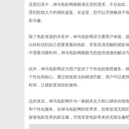
还是纪录片，神马电影网都能满足您的需求。不仅如此
受到院线大片的视听盛宴。在这里，您可以尽情畅游于
影乐趣。
除了电影资源的丰富外，神马电影网还注重用户体验，
以轻松找到自己想要观看的电影，享受高清流畅的观影
中需要消磨时间，神马电影网都能为您提供便捷的解决
此外，神马电影网还为用户提供了个性化的推荐服务，
个性化和贴心。通过智能算法的精准匹配，用户可以更
时间，让观影更加轻松愉快。
总的来说，神马电影网作为一家颇具实力和口碑的在线
和个性化服务。在神马电影网的世界里，您将发现无限
探索电影世界的新宝藏，尽情享受电影带来的无限乐趣