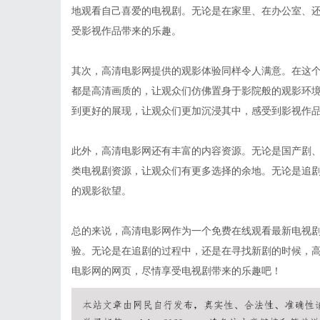
地观看自己喜爱的电视剧。无论是在家里、在办公室、
受影视作品带来的乐趣。
其次，高清电影网提供的观影体验同样令人满意。在这
都是高清画质的，让观众们仿佛置身于影院般的观影环
到更好的展现，让观众们更加沉浸其中，感受到影视作
此外，高清电影网还有丰富的内容资源。无论是国产剧
类电视剧资源，让观众们有更多选择的余地。无论是追
的观影欲望。
总的来说，高清电影网作为一个免费在线观看最新电视
验。无论是在追剧的过程中，还是在寻找新剧的时候，
电影网的网页，尽情享受电视剧带来的乐趣吧！