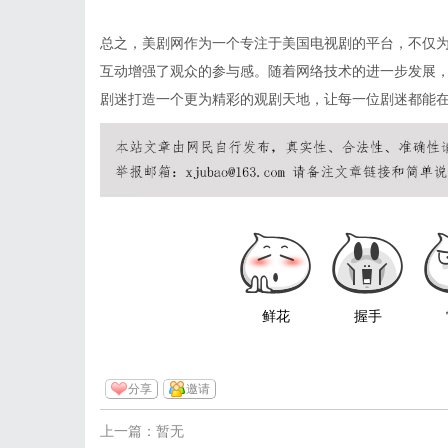
总之，美剧网作为一个专注于美国电视剧的平台，不仅
互动增强了观众的参与感。随着网络技术的进一步发展，
剧迷打造一个更为精彩的观剧天地，让每一位剧迷都能
鲜花
握手
分享
邀请
上一篇：暂无