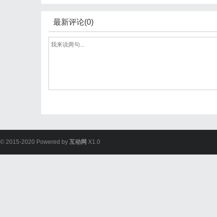
最新评论(0)
© 2015-2020 Powered by
互动网
X1.0