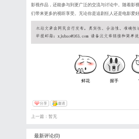
影视作品，还能参与到更广泛的交流与讨论中。随着影
们带来更多的视听享受。无论你是追剧狂人还是电影爱
鲜花
握手
分享
邀请
上一篇：暂无
最新评论(0)