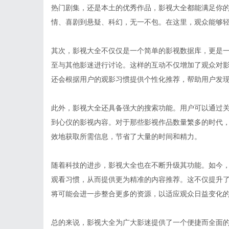
热门剧集，还是本土的优秀作品，影视大全都能满足你
情、喜剧到悬疑、科幻，无一不包。在这里，观众能够
其次，影视大全不仅仅是一个简单的影视数据库，更是
至与其他影迷进行讨论。这样的互动不仅增加了观众对
还会根据用户的观影习惯提供个性化推荐，帮助用户发
此外，影视大全还具备强大的搜索功能。用户可以通过
到心仪的影视内容。对于那些影视作品数量繁多的时代
效地获取所需信息，节省了大量的时间和精力。
随着科技的进步，影视大全也在不断升级其功能。如今
观看习惯，从而提供更为精准的内容推荐。这不仅提升
将可能会进一步整合更多的资源，以适应观众日益变化
总的来说，影视大全为广大影迷提供了一个便捷而全面