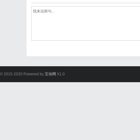
© 2015-2020 Powered by
互动网
X1.0