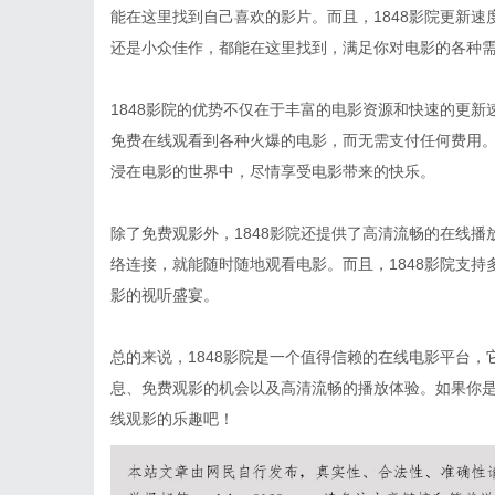
能在这里找到自己喜欢的影片。而且，1848影院更新
还是小众佳作，都能在这里找到，满足你对电影的各种
1848影院的优势不仅在于丰富的电影资源和快速的更
免费在线观看到各种火爆的电影，而无需支付任何费用
浸在电影的世界中，尽情享受电影带来的快乐。
除了免费观影外，1848影院还提供了高清流畅的在线
络连接，就能随时随地观看电影。而且，1848影院支
影的视听盛宴。
总的来说，1848影院是一个值得信赖的在线电影平台
息、免费观影的机会以及高清流畅的播放体验。如果你是
线观影的乐趣吧！