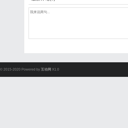
© 2015-2020 Powered by
互动网
X1.0