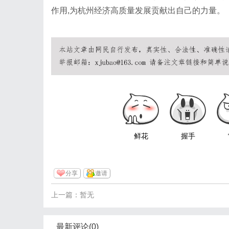
作用,为杭州经济高质量发展贡献出自己的力量。
鲜花
握手
分享
邀请
上一篇：暂无
最新评论(0)