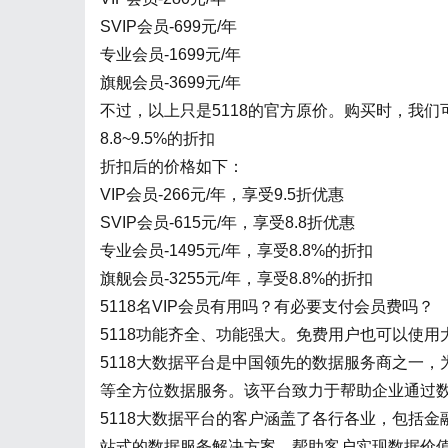
SVIP会员-699元/年
专业会员-1699元/年
旗舰会员-3699元/年
不过，以上只是5118的官方原价。购买时，我们
8.8~9.5%的折扣
折扣后的价格如下：
VIP会员-266元/年，享受9.5折优惠
SVIP会员-615元/年，享受8.8折优惠
专业会员-1495元/年，享受8.8%的折扣
旗舰会员-3255元/年，享受8.8%的折扣
5118名VIP会员有用吗？有必要支付会员费吗？
5118功能齐全、功能强大。免费用户也可以使
5118大数据平台是中国领先的数据服务商之一
等全方位数据服务。该平台致力于帮助企业通过
5118大数据平台的客户涵盖了各行各业，包括
站式的数据服务解决方案，帮助客户实现数据价