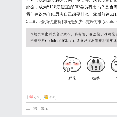
那么，成为5118最便宜的VIP会员有用吗？是否
我们建议您仔细思考自己想要什么，然后前往511
5118vip会员优惠折扣码是多少_易第优推 (edutui.
鲜花
握手
分享
邀请
上一篇：暂无