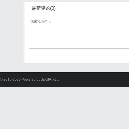
最新评论(0)
© 2015-2020 Powered by
互动网
X1.0