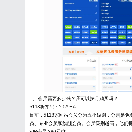
1、 会员需要多少钱？我可以按月购买吗？
5118折扣码：2029BA
目前，5118家网站会员分为五个级别，分别是免费
员、专业会员和旗舰会员。会员级别越高，他们
VIP会员-280元/年