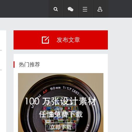
发布文章
热门推荐