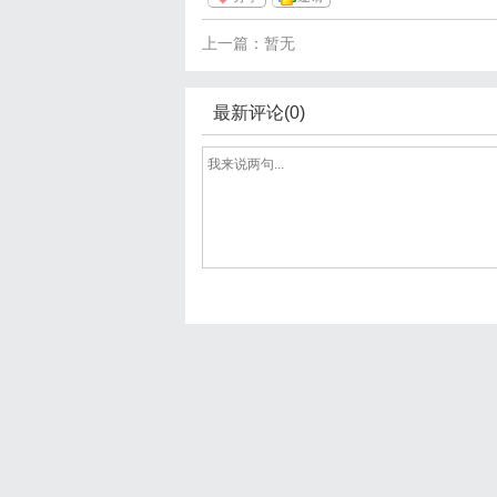
上一篇：暂无
最新评论(0)