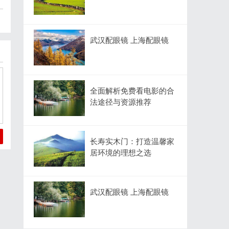
武汉配眼镜 上海配眼镜
全面解析免费看电影的合
法途径与资源推荐
长寿实木门：打造温馨家
居环境的理想之选
武汉配眼镜 上海配眼镜