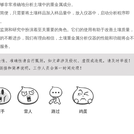
够非常准确地分析土壤中的重金属成分。
便，只需要将土壤样品加入样品量中，放入仪器中，启动分析程序即
。
测和研究中扮演着至关重要的角色。它们的使用有助于改善土壤质量，
的不断进步，我们有理由相信，土壤重金属分析仪器的性能和功能将会不
服务。
握手
雷人
路过
鸡蛋