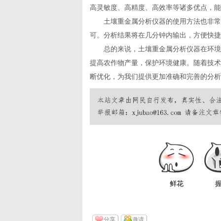
高灵敏度、高精度、高效率等诸多优点，能
土壤重金属分析仪器的使用方法也非常简
可。分析结果将在几分钟内输出，方便快捷
总的来说，土壤重金属分析仪器在环境监
提高农作物产量，保护环境健康。随着技术
断优化，为我们提供更加准确和完善的分析
鲜花
分享
邀请